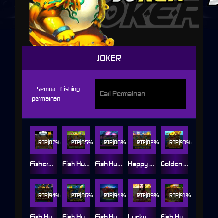
JOKER
Semua
Fishing
permainan
RTP
87%
RTP
85%
RTP
86%
RTP
82%
RTP
93%
Fisherman's Wharf
Fish Hunter Insect Paradise
Fish Hunter 2 EX-Pro
Happy Fish 5
Golden Toad Fish Hunting
RTP
94%
RTP
86%
RTP
94%
RTP
89%
RTP
91%
Fish Hunting: Da Sheng Nao Hai
Fish Hunting: Yao Qian Shu
Fish Hunter 2 EX-Novice
Lucky Wheel
Fish Hunter Monster Awaken