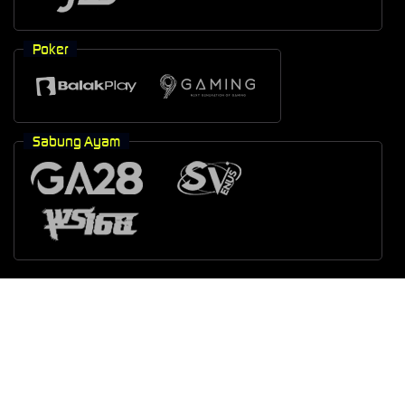
Poker
Sabung Ayam