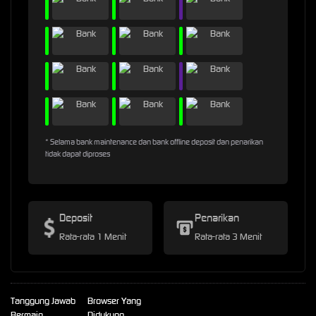
* Selama bank maintenance dan bank offline deposit dan penarikan
tidak dapat diproses
Deposit
Penarikan
Rata-rata 1 Menit
Rata-rata 3 Menit
Tanggung Jawab
Browser Yang
Bermain
Didukung