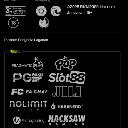
©2026 BINTARO88. Hak cipta
dilindungi | 18+
Platform Penyedia Layanan
Slots