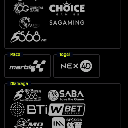
Race
Togel
Olahraga