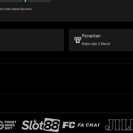
an tidak dapat diproses
Penarikan
Rata-rata 3 Menit