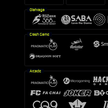
Olahraga
Crash Game
Arcade