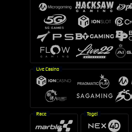
Live Casino
Race
Togel