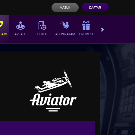
MASUK
DAFTAR
 GAME
ARCADE
POKER
SABUNG AYAM
PROMOSI