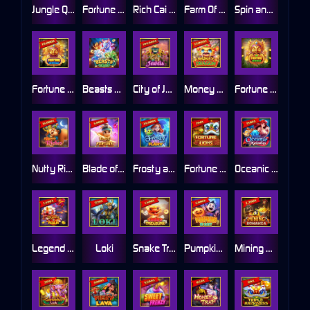
Jungle Quest
Fortune Jewels III
Rich Cai Shen
Farm Of Fortune
Spin and Win
Fortune Jewels II
Beasts Of Luck
City of Jewels
Money Dragon
Fortune Jewels I
Nutty Riches
Blade of Fortune
Frosty and Flamy
Fortune Lions
Oceanic Melodies
Legend of Nian
Loki
Snake Treasure
Pumpkins Go Lucky
Mining Bonanza