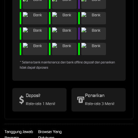
* Selama bank maintenance dan bank offline deposit dan penarikan
tidak dapat diproses
Deposit
Penarikan
Rata-rata 1 Menit
Rata-rata 3 Menit
Tanggung Jawab
Browser Yang
Bermain
Didukung